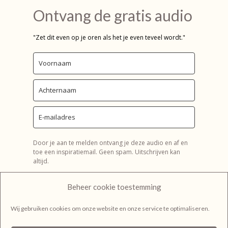
Ontvang de gratis audio
"Zet dit even op je oren als het je even teveel wordt."
Door je aan te melden ontvang je deze audio en af en
toe een inspiratiemail. Geen spam. Uitschrijven kan
altijd.
Beheer cookie toestemming
Wij gebruiken cookies om onze website en onze service te optimaliseren.