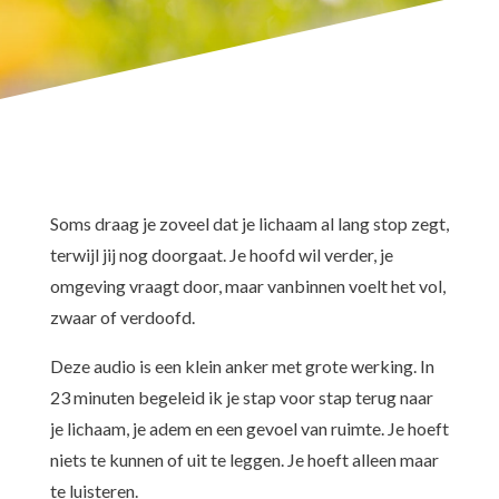
Soms draag je zoveel dat je lichaam al lang stop zegt,
terwijl jij nog doorgaat. Je hoofd wil verder, je
omgeving vraagt door, maar vanbinnen voelt het vol,
zwaar of verdoofd.
Deze audio is een klein anker met grote werking. In
23 minuten begeleid ik je stap voor stap terug naar
je lichaam, je adem en een gevoel van ruimte. Je hoeft
niets te kunnen of uit te leggen. Je hoeft alleen maar
te luisteren.