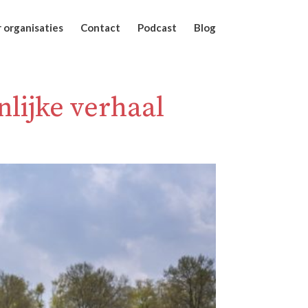
 organisaties
Contact
Podcast
Blog
lijke verhaal