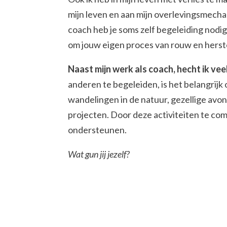
mijn leven en aan mijn overlevingsmecha
coach heb je soms zelf begeleiding nodig.
om jouw eigen proces van rouw en herste
Naast mijn werk als coach, hecht ik vee
anderen te begeleiden, is het belangrijk 
wandelingen in de natuur, gezellige avo
projecten. Door deze activiteiten te comb
ondersteunen.
Wat gun jij jezelf?