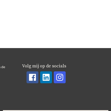
Volg mij op de socials
n de