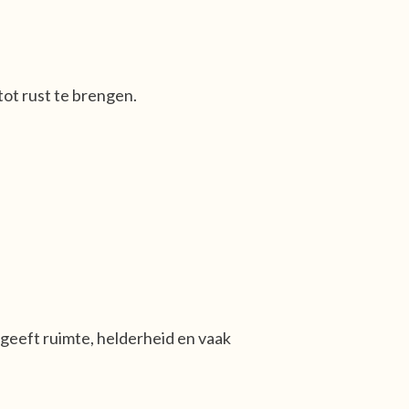
ot rust te brengen.
t geeft ruimte, helderheid en vaak