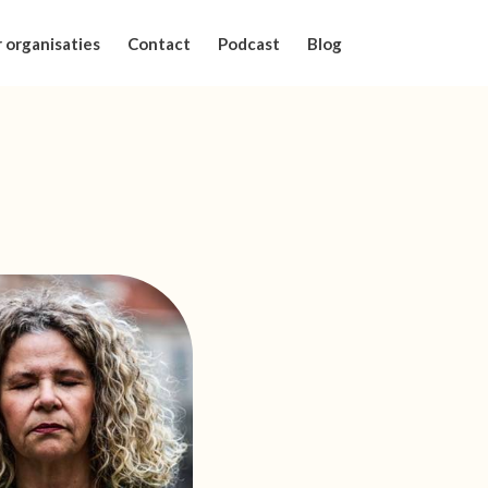
 organisaties
Contact
Podcast
Blog