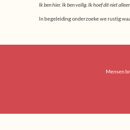
Ik ben hier. Ik ben veilig. Ik hoef dit niet allee
In begeleiding onderzoeke we rustig waar
Mensen bre